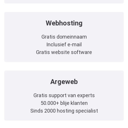
Webhosting
Gratis domeinnaam
Inclusief e-mail
Gratis website software
Argeweb
Gratis support van experts
50.000+ blije klanten
Sinds 2000 hosting specialist