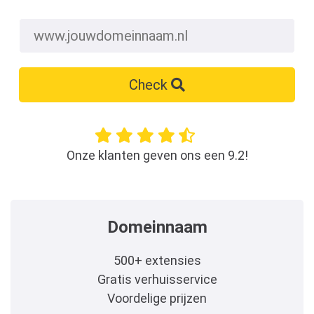
Check
Onze klanten geven ons een 9.2!
Domeinnaam
500+ extensies
Gratis verhuisservice
Voordelige prijzen