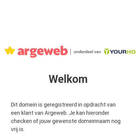
Welkom
Dit domein is geregistreerd in opdracht van
een klant van Argeweb. Je kan hieronder
checken of jouw gewenste domeinnaam nog
vrij is.